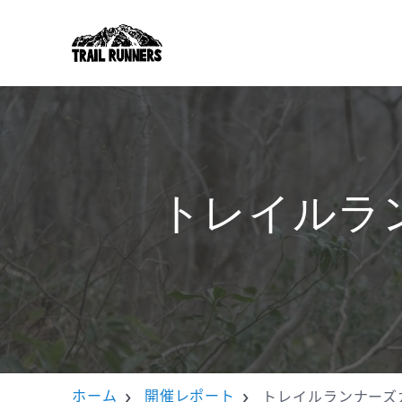
トレイルラ
ホーム
開催レポート
トレイルランナーズ