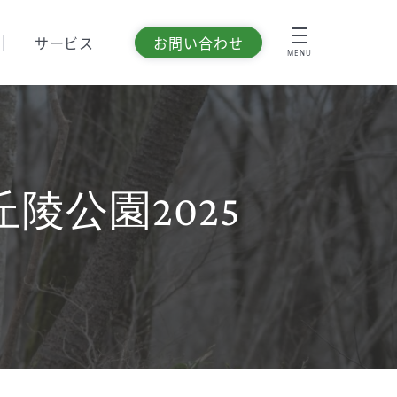
サービス
お問い合わせ
MENU
陵公園2025