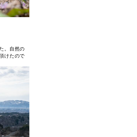
た。自然の
頂けたので