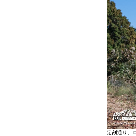
定刻通り、ロ