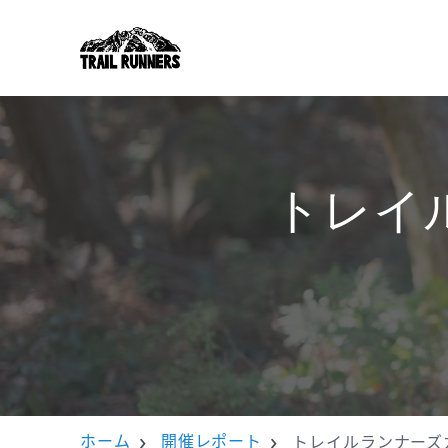
トレイ
ホーム
開催レポート
トレイルランナーズ