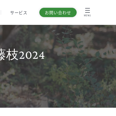
サービス
お問い合わせ
MENU
藤枝2024