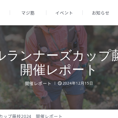
マジ筋
イベント
お知らせ
ルランナーズカップ
開催レポート
開催レポート
2024年12月15日
カップ藤枝2024 開催レポート