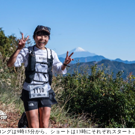
ングは9時15分から、ショートは13時にそれぞれスタート