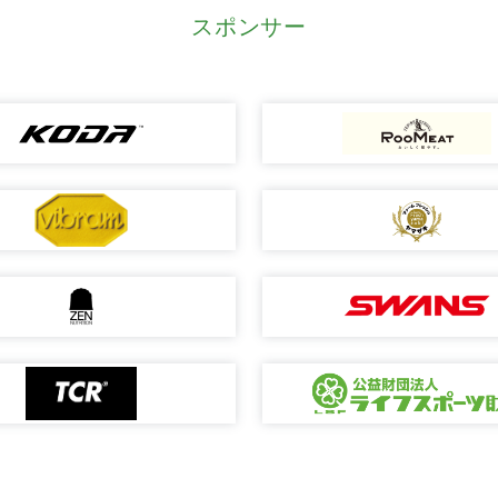
スポンサー