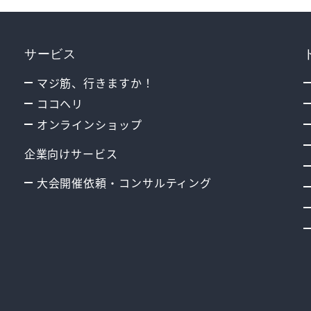
サービス
マジ筋、行きますか！
ココヘリ
オンラインショップ
企業向けサービス
大会開催依頼・コンサルティング