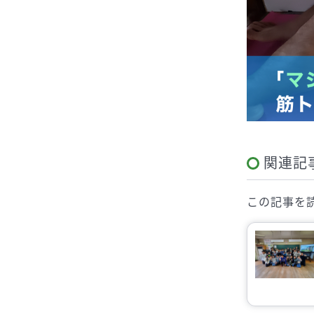
関連記
この記事を