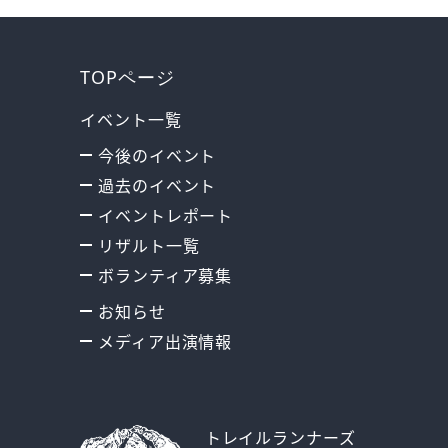
TOPページ
イベント一覧
今後のイベント
過去のイベント
イベントレポート
リザルト一覧
ボランティア募集
お知らせ
メディア出演情報
トレイルランナーズ