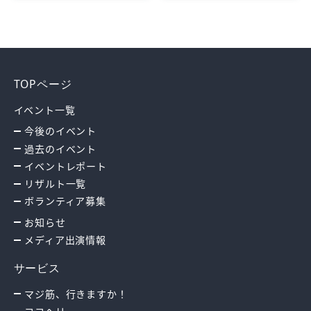
TOPページ
イベント一覧
今後のイベント
過去のイベント
イベントレポート
リザルト一覧
ボランティア募集
お知らせ
メディア出演情報
サービス
マジ筋、行きますか！