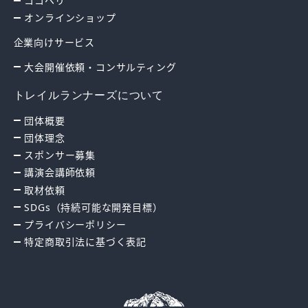
ココヘリ
オンラインショップ
企業向けサービス
大会開催依頼・コンサルティング
トレイルランナーズについて
団体概要
団体理念
スポンサー募集
講演会講師依頼
取材依頼
SDGs（持続可能な開発目標）
プライバシーポリシー
特定商取引法に基づく表記