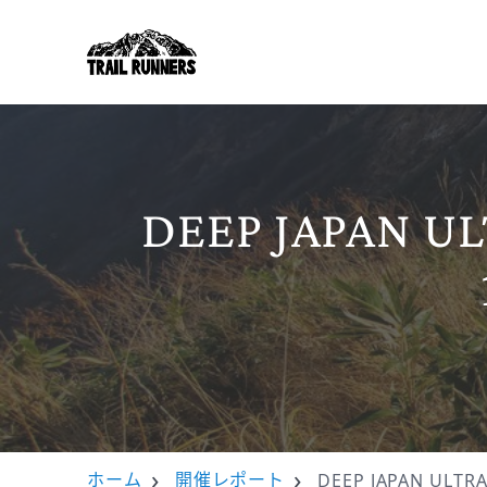
DEEP JAPA
ホーム
開催レポート
DEEP JAPAN U