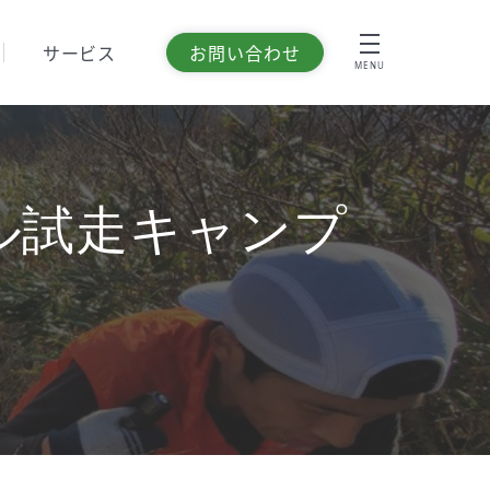
サービス
お問い合わせ
MENU
ィシャル試走キャンプ
ト