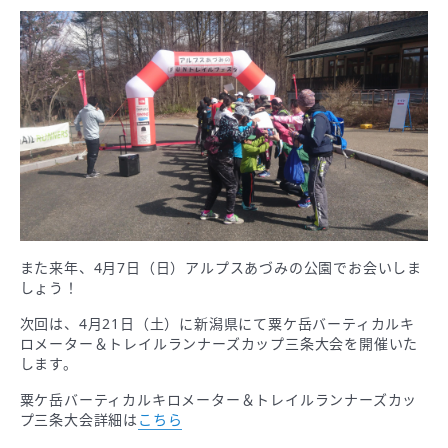
また来年、4月7日（日）アルプスあづみの公園でお会いしま
しょう！
次回は、4月21日（土）に新潟県にて粟ケ岳バーティカルキ
ロメーター＆トレイルランナーズカップ三条大会を開催いた
します。
粟ケ岳バーティカルキロメーター＆トレイルランナーズカッ
プ三条大会詳細は
こちら