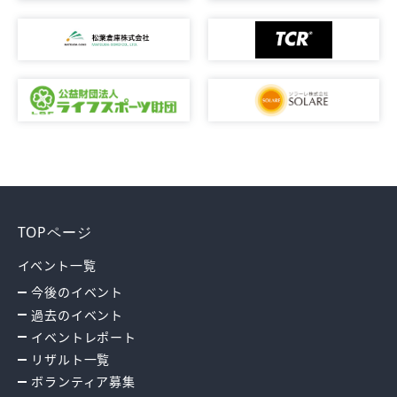
TOPページ
イベント一覧
今後のイベント
過去のイベント
イベントレポート
リザルト一覧
ボランティア募集