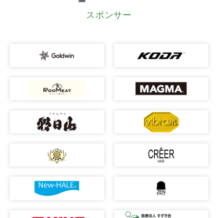
スポンサー