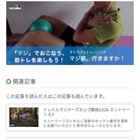
関連記事
この記事を読んだ人は
この記事も読んでいます。
トレイルランナーズカップ藤枝2024 エントリー
リスト
エントリーリストからご自身のゼッケン番号を事前
にお調べいただくと受付がスムーズとなります。