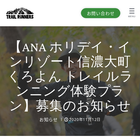
お問い合わせ
MENU
【ANA ホリデイ・イ
ンリゾート信濃大町
くろよん トレイルラ
ンニング体験プラ
ン】募集のお知らせ
お知らせ
2020年11月12日