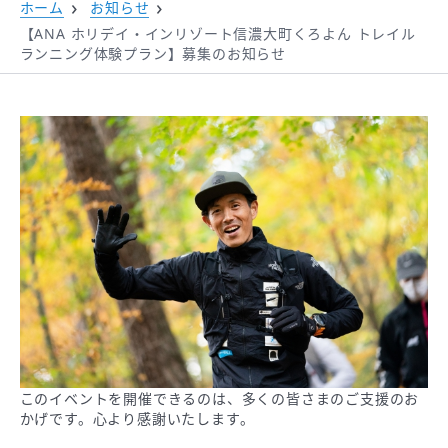
ホーム
お知らせ
【ANA ホリデイ・インリゾート信濃大町くろよん トレイル
ランニング体験プラン】募集のお知らせ
このイベントを開催できるのは、多くの皆さまのご支援のお
かげです。心より感謝いたします。