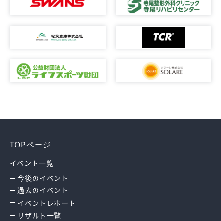
TOPページ
イベント一覧
今後のイベント
過去のイベント
イベントレポート
リザルト一覧