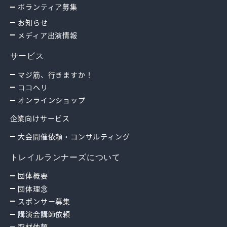
ボランティア募集
お知らせ
メディア出演情報
サービス
マジ筋、行きますか！
ココヘリ
オンラインショップ
企業向けサービス
大会開催依頼・コンサルティング
トレイルランナーズについて
団体概要
団体理念
スポンサー募集
講演会講師依頼
取材依頼