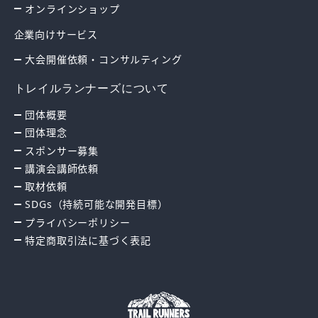
オンラインショップ
企業向けサービス
大会開催依頼・コンサルティング
トレイルランナーズについて
団体概要
団体理念
スポンサー募集
講演会講師依頼
取材依頼
SDGs（持続可能な開発目標）
プライバシーポリシー
特定商取引法に基づく表記