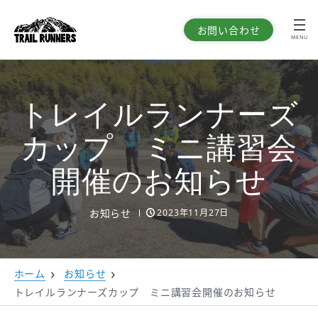
お問い合わせ
MENU
トレイルランナーズ
カップ ミニ講習会
開催のお知らせ
お知らせ
2023年11月27日
ホーム
お知らせ
トレイルランナーズカップ ミニ講習会開催のお知らせ