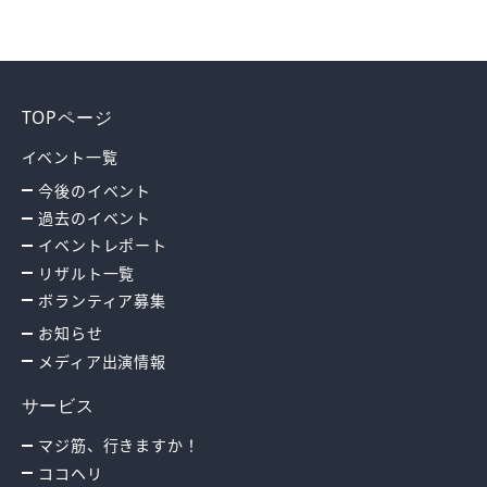
TOPページ
イベント一覧
今後のイベント
過去のイベント
イベントレポート
リザルト一覧
ボランティア募集
お知らせ
メディア出演情報
サービス
マジ筋、行きますか！
ココヘリ