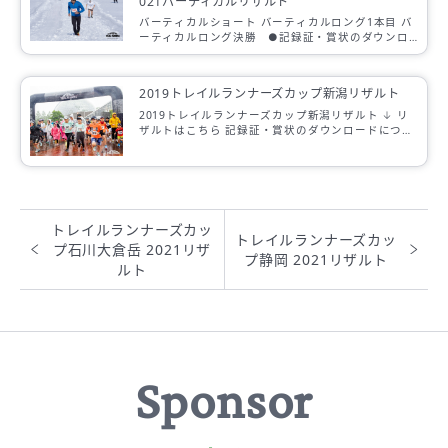
021バーティカルリザルト
バーティカルショート バーティカルロング1本目 バ
ーティカルロング決勝 ●記録証・賞状のダウンロ
ードについてはこちらをご覧ください ↓ 記録証・賞
状のダウンロードにつ […]
2019トレイルランナーズカップ新潟リザルト
2019トレイルランナーズカップ新潟リザルト ↓ リ
ザルトはこちら 記録証・賞状のダウンロードについ
てはこちらをご覧ください （7月1日からダウンロー
ド可能になりました） ↓ 記録 […]
トレイルランナーズカッ
トレイルランナーズカッ
プ石川大倉岳 2021リザ
プ静岡 2021リザルト
ルト
Sponsor