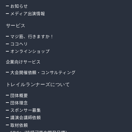
お知らせ
メディア出演情報
サービス
マジ筋、行きますか！
ココヘリ
オンラインショップ
企業向けサービス
大会開催依頼・コンサルティング
トレイルランナーズについて
団体概要
団体理念
スポンサー募集
講演会講師依頼
取材依頼