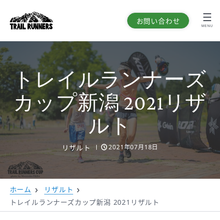
お問い合わせ
MENU
トレイルランナーズ
カップ新潟 2021リザ
ルト
リザルト
2021年07月18日
ホーム
リザルト
トレイルランナーズカップ新潟 2021リザルト