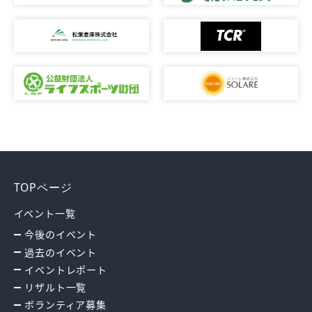
TOPページ
イベント一覧
今後のイベント
過去のイベント
イベントレポート
リザルト一覧
ボランティア募集