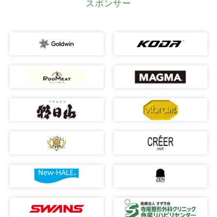
スポンサー