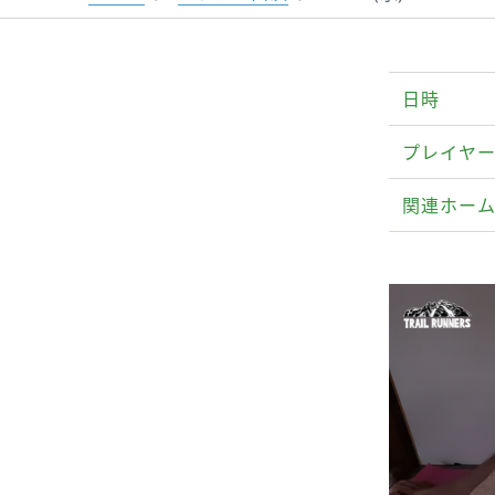
日時
プレイヤー
関連ホー