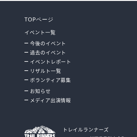
TOPページ
イベント一覧
今後のイベント
過去のイベント
イベントレポート
リザルト一覧
ボランティア募集
お知らせ
メディア出演情報
トレイルランナーズ