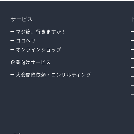
サービス
マジ筋、行きますか！
ココヘリ
オンラインショップ
企業向けサービス
大会開催依頼・コンサルティング