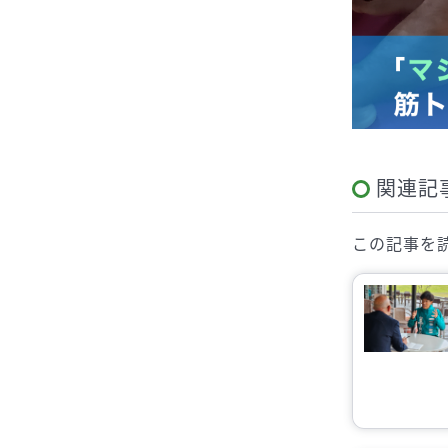
関連記
この記事を