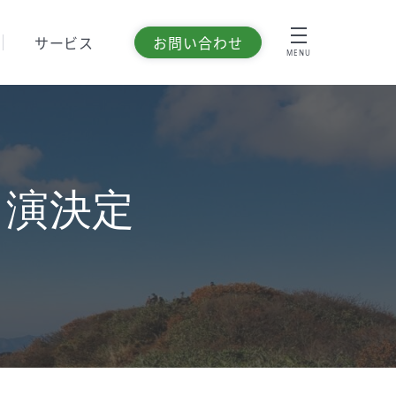
サービス
お問い合わせ
MENU
潟出演決定