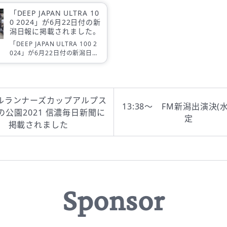
「DEEP JAPAN ULTRA 10
0 2024」が6月22日付の新
潟日報に掲載されました。
「DEEP JAPAN ULTRA 100 2
024」が6月22日付の新潟日報
に掲載されました。
ルランナーズカップアルプス
01/19(水)13:38～ FM新潟出演決
の公園2021 信濃毎日新聞に
定
掲載されました
Sponsor