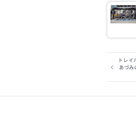
トレイ
あづみ