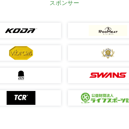
スポンサー