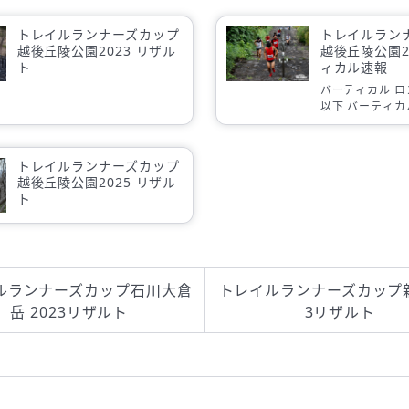
トレイルランナーズカップ
トレイルラン
越後丘陵公園2023 リザル
越後丘陵公園2
ト
ィカル速報
バーティカル ロ
以下 バーティカ
50歳以上 バー
女子49歳以下 
ング女子50歳以
トレイルランナーズカップ
越後丘陵公園2025 リザル
ト
ルランナーズカップ石川大倉
トレイルランナーズカップ新
岳 2023リザルト
3リザルト