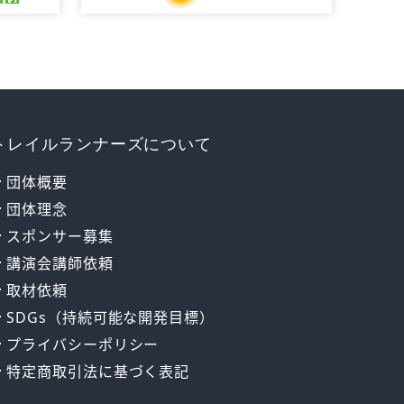
トレイルランナーズについて
団体概要
団体理念
スポンサー募集
講演会講師依頼
取材依頼
SDGs（持続可能な開発目標）
プライバシーポリシー
特定商取引法に基づく表記