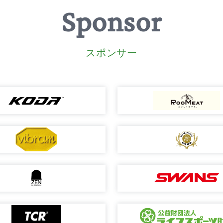
Sponsor
スポンサー