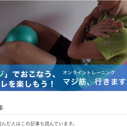
事
読んだ人は
この記事も読んでいます。