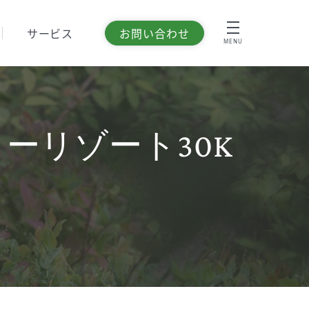
サービス
お問い合わせ
MENU
ーリゾート30K