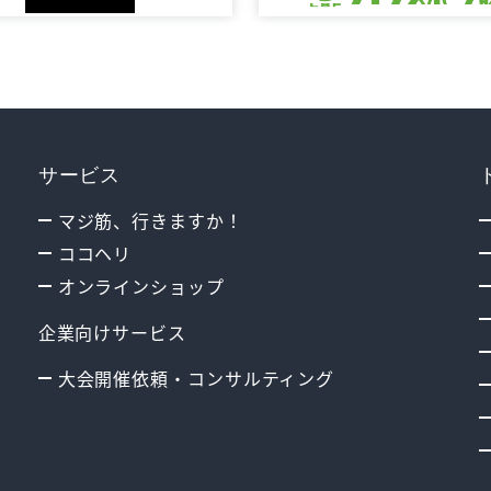
サービス
マジ筋、行きますか！
ココヘリ
オンラインショップ
企業向けサービス
大会開催依頼・コンサルティング