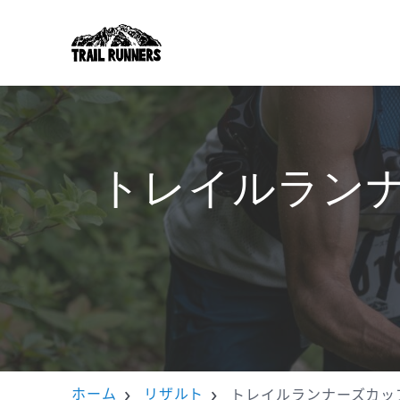
トレイルランナ
ホーム
リザルト
トレイルランナーズカップ