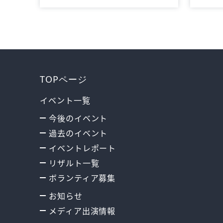
TOPページ
イベント一覧
今後のイベント
過去のイベント
イベントレポート
リザルト一覧
ボランティア募集
お知らせ
メディア出演情報