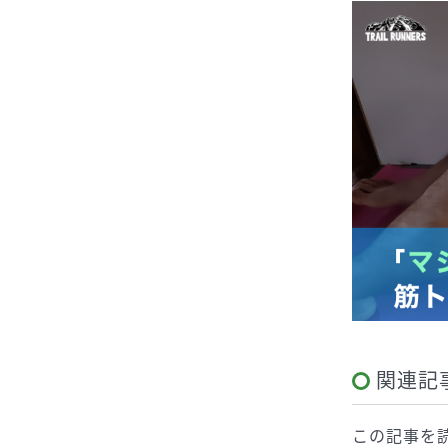
関連記
この記事を