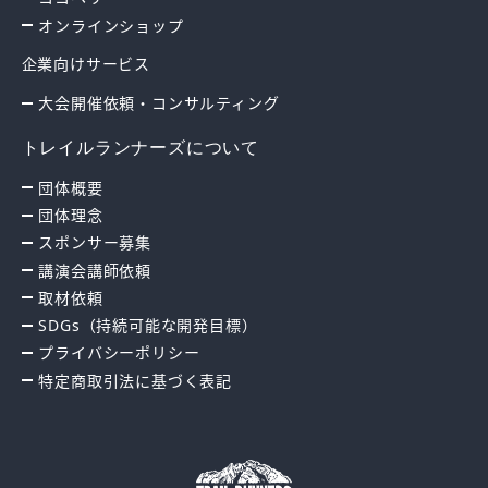
オンラインショップ
企業向けサービス
大会開催依頼・コンサルティング
トレイルランナーズについて
団体概要
団体理念
スポンサー募集
講演会講師依頼
取材依頼
SDGs（持続可能な開発目標）
プライバシーポリシー
特定商取引法に基づく表記