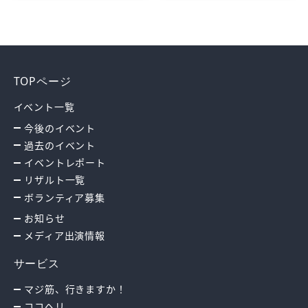
TOPページ
イベント一覧
今後のイベント
過去のイベント
イベントレポート
リザルト一覧
ボランティア募集
お知らせ
メディア出演情報
サービス
マジ筋、行きますか！
ココヘリ