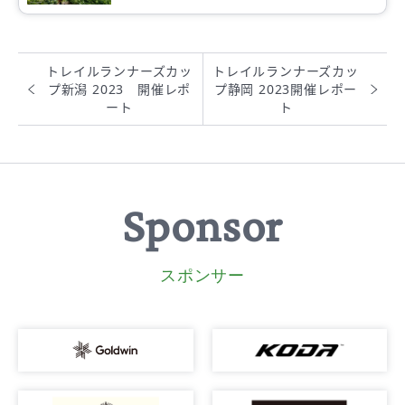
の皆さまのご理解の下、世界へ繋げる、2022年大会
を開催できたことを報告いたします。
トレイルランナーズカッ
トレイルランナーズカッ
プ新潟 2023 開催レポ
プ静岡 2023開催レポー
ート
ト
Sponsor
スポンサー