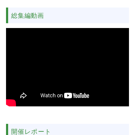
総集編動画
開催レポート