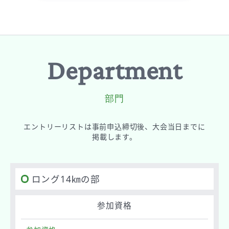
Department
部門
エントリーリストは
事前申込締切後、
大会当日までに
掲載します。
ロング14㎞の部
参加資格