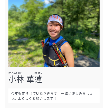
KOBAYASHI KAREN
小林 華蓮
今年も走らせていただきます！一緒に楽しみましょ
う。よろしくお願いします！