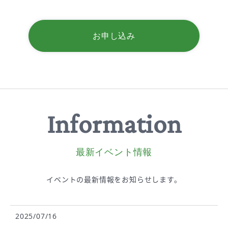
お申し込み
Information
最新イベント情報
イベントの最新情報を
お知らせします。
2025/07/16