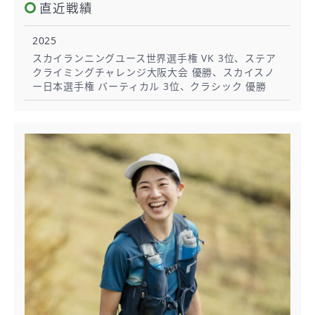
直近戦績
2025
スカイランニングユース世界選手権 VK 3位、ステア
クライミングチャレンジ大阪大会 優勝、スカイスノ
ー日本選手権 バーティカル 3位、クラシック 優勝