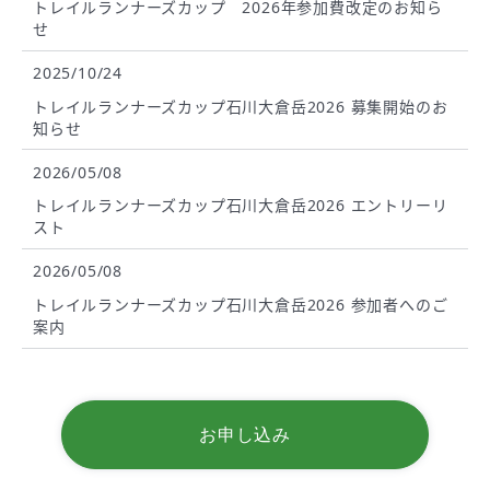
トレイルランナーズカップ 2026年参加費改定のお知ら
せ
2025/10/24
トレイルランナーズカップ石川大倉岳2026 募集開始のお
知らせ
2026/05/08
トレイルランナーズカップ石川大倉岳2026 エントリーリ
スト
2026/05/08
トレイルランナーズカップ石川大倉岳2026 参加者へのご
案内
お申し込み