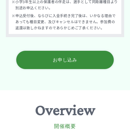
※
⼩学3年生以上の保護者の伴⾛は、選手として同距離種目より
別途お申込ください。
※
申込受付後、ならびに入金手続き完了後は、いかなる理由で
あっても種目変更、及びキャンセルはできません。参加費の
返還は致しかねますのであらかじめご了承ください。
お申し込み
Overview
開催概要