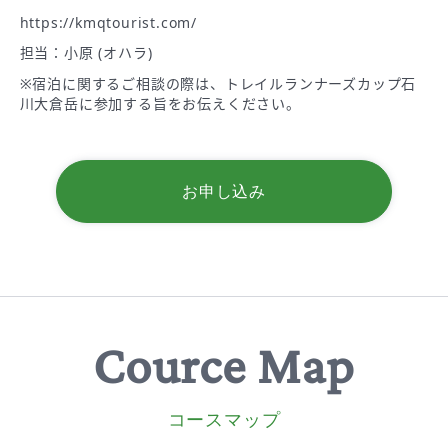
https://kmqtourist.com/
担当：小原 (オハラ)
※宿泊に関するご相談の際は、トレイルランナーズカップ石
川大倉岳に参加する旨をお伝えください。
お申し込み
Cource Map
コースマップ