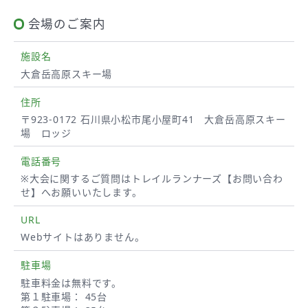
会場のご案内
施設名
大倉岳高原スキー場
住所
〒923-0172 石川県小松市尾小屋町41 大倉岳高原スキー
場 ロッジ
電話番号
※大会に関するご質問はトレイルランナーズ【お問い合わ
せ】へお願いいたします。
URL
Webサイトはありません。
駐車場
駐車料金は無料です。
第１駐車場： 45台