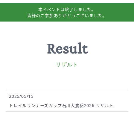
本イベントは
終了しました。
皆様のご参加
ありがとうございました。
Result
リザルト
2026/05/15
トレイルランナーズカップ石川大倉岳2026 リザルト