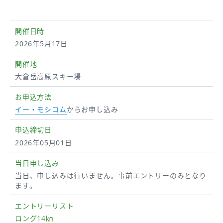
開催日時
2026年5月17日
開催地
大倉岳高原スキー場
お申込方法
イー・モシコム
からお申し込み
申込締切日
2026年05月01日
当日申し込み
当日、申し込みは行いません。事前エントリーのみとなり
ます。
エントリー
リスト
ロング14㎞