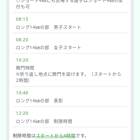
◎ショート4㎞にも出場する選手はショート4㎞の受
付も可
08:15
ロング14㎞の部 男子スタート
08:20
ロング14㎞の部 女子スタート
10:20
関門時間
※折り返し地点に関門を設けます。（スタートから
2時間）
10:40
ロング14㎞の部 表彰
12:20
ロング14㎞の部 制限時間
制限時間は
スタートから4時間
です。