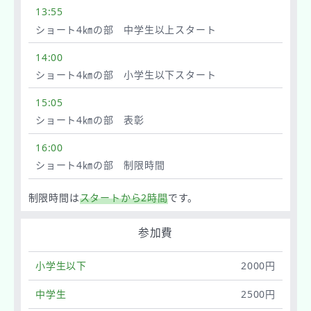
13:55
ショート4㎞の部 中学生以上スタート
14:00
ショート4㎞の部 小学生以下スタート
15:05
ショート4㎞の部 表彰
16:00
ショート4㎞の部 制限時間
制限時間は
スタートから2時間
です。
参加費
小学生以下
2000円
中学生
2500円