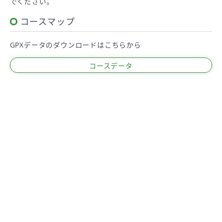
でください。
コースマップ
GPXデータのダウンロードはこちらから
コースデータ