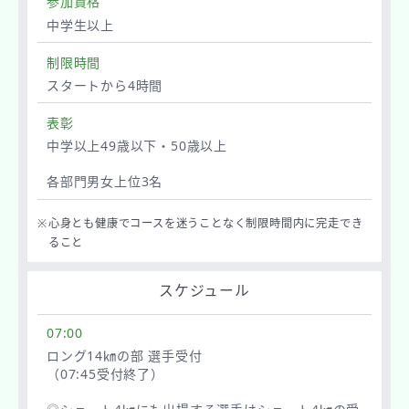
参加資格
中学生以上
制限時間
スタートから4時間
表彰
中学以上49歳以下・50歳以上
各部門男女上位3名
※
心身とも健康でコースを迷うことなく制限時間内に完走でき
ること
スケジュール
07:00
ロング14㎞の部 選手受付
（07:45受付終了）