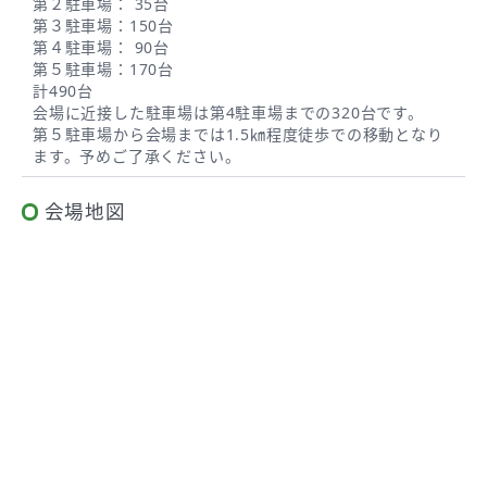
第２駐車場： 35台
第３駐車場：150台
第４駐車場： 90台
第５駐車場：170台
計490台
会場に近接した駐車場は第4駐車場までの320台です。
第５駐車場から会場までは1.5㎞程度徒歩での移動となり
ます。予めご了承ください。
会場地図