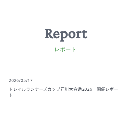
Report
レポート
2026/05/17
トレイルランナーズカップ石川大倉岳2026 開催レポー
ト