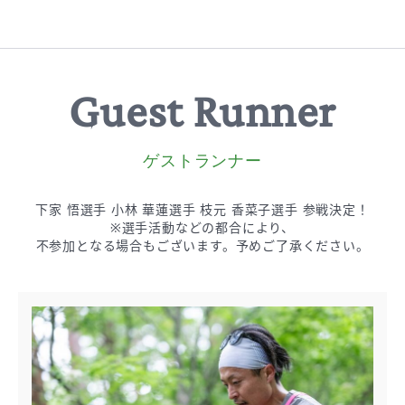
Guest Runner
ゲストランナー
下家 悟選手 小林 華蓮選手 枝元 香菜子選手 参戦決定！
※選手活動などの都合により、
不参加となる場合もございます。
予めご了承ください。