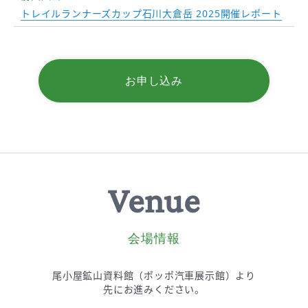
トレイルランナーズカップ石川大倉岳 2025開催レポート
お申し込み
Venue
会場情報
尾小屋鉱山資料館（ポッポ汽車展示館）より
先にお進みください。