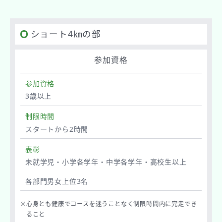
ショート4㎞の部
参加資格
参加資格
3歳以上
制限時間
スタートから2時間
表彰
未就学児・小学各学年・中学各学年・高校生以上
各部門男女上位3名
※
心身とも健康でコースを迷うことなく制限時間内に完走でき
ること