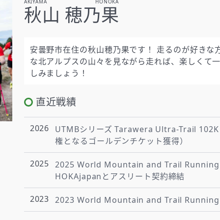
AKIYAMA HONOKA
秋山 穂乃果
安曇野市在住の秋山穂乃果です！ 走るのが好きな
な北アルプスの山々を見ながら走れば、楽しくて一
しみましょう！
直近戦績
2026
UTMBシリーズ Tarawera Ultra-Trai
権となるゴールデンチケット獲得）
2025
2025 World Mountain and Trail Run
HOKAjapanとアスリート契約締結
2023
2023 World Mountain and Trail Run