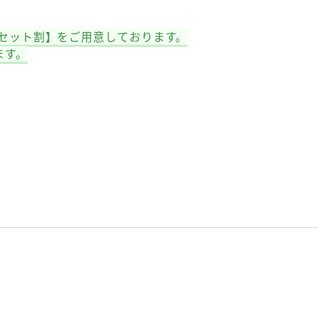
【セット割】をご用意しております。
ます。