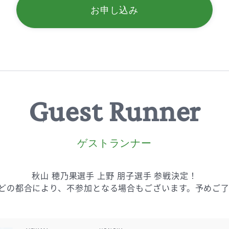
お申し込み
Guest Runner
ゲストランナー
秋山 穂乃果選手 上野 朋子選手 参戦決定！
どの都合により、
不参加となる場合もございます。
予めご