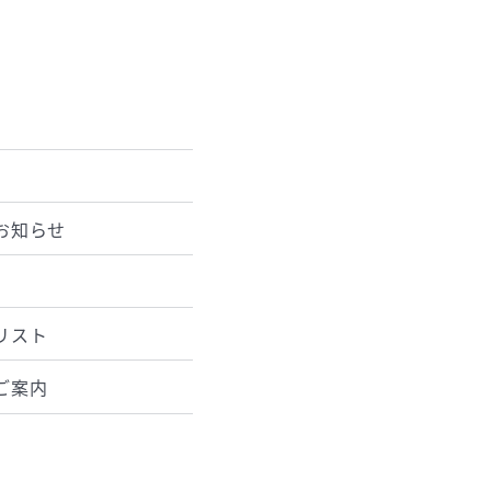
お知らせ
リスト
ご案内