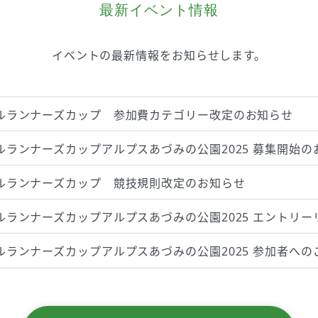
最新イベント情報
イベントの最新情報を
お知らせします。
ルランナーズカップ 参加費カテゴリー改定のお知らせ
ルランナーズカップアルプスあづみの公園2025 募集開始の
ルランナーズカップ 競技規則改定のお知らせ
ルランナーズカップアルプスあづみの公園2025 エントリー
ルランナーズカップアルプスあづみの公園2025 参加者への