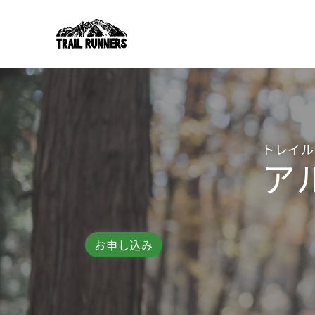
トレイル
ア
お申し込み