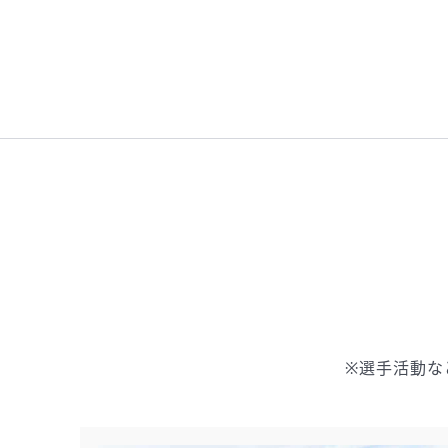
※選手活動な