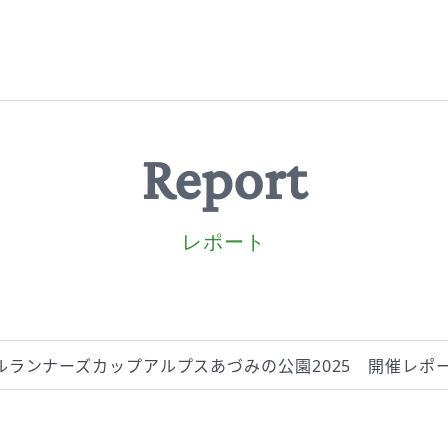
Report
レポート
ルランナーズカップアルプスあづみの公園2025 開催レポ