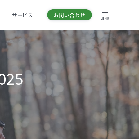
サービス
お問い合わせ
MENU
25