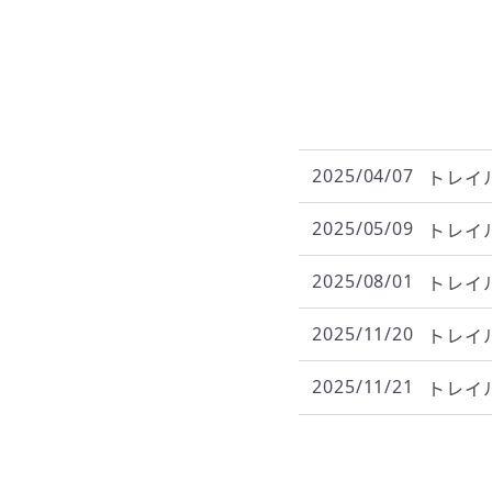
2025/04/07
トレイ
2025/05/09
トレイ
2025/08/01
トレイ
2025/11/20
トレイ
2025/11/21
トレイ