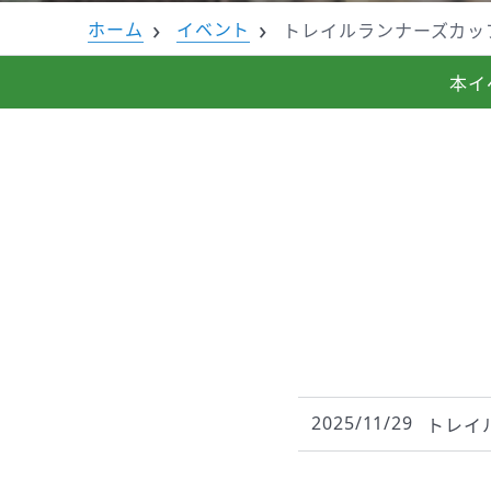
ホーム
イベント
トレイルランナーズカップ
本イ
2025/11/29
トレイ