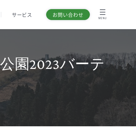
サービス
お問い合わせ
MENU
園2023バーテ