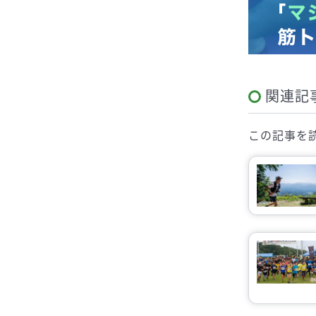
関連記
この記事を