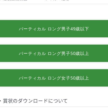
バーティカル ロング男子49歳以下
バーティカル ロング男子50歳以上
バーティカル ロング女子50歳以上
・賞状のダウンロードについて