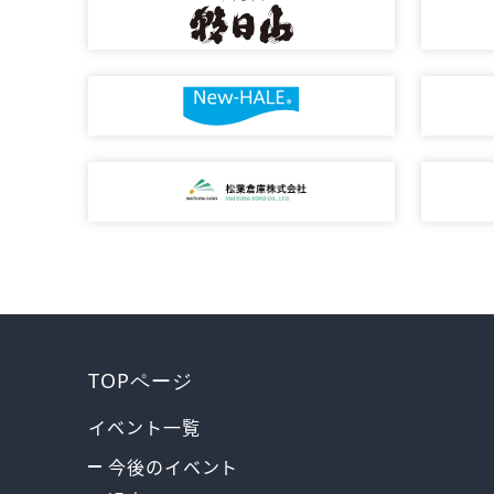
TOPページ
イベント一覧
今後のイベント