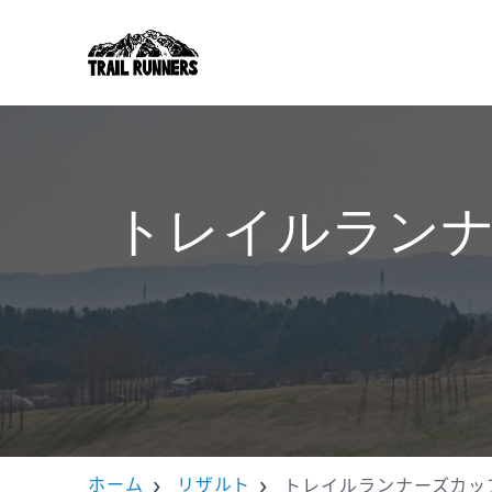
トレイルランナ
ホーム
リザルト
トレイルランナーズカッ