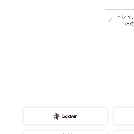
トレイ
杜の