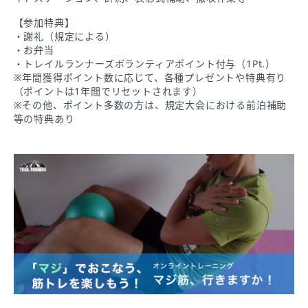
【参加特典】
・謝礼（規定による）
・お弁当
・トレイルランナーズボランティアポイント付与（1Pt.）
※年間獲得ポイント数に応じて、各種プレゼントや特典有り
（ポイントは1年間でリセットされます）
※その他、ポイント多数の方は、規定大会における前泊補助
等の特典あり