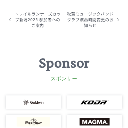
トレイルランナーズカッ
秋葉ミュージックバンド
プ新潟2025 参加者への
クラブ演奏時間変更のお
ご案内
知らせ
Sponsor
スポンサー