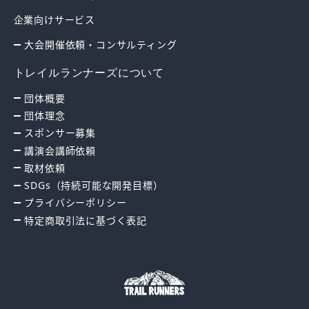
企業向けサービス
大会開催依頼・コンサルティング
トレイルランナーズについて
団体概要
団体理念
スポンサー募集
講演会講師依頼
取材依頼
SDGs（持続可能な開発目標）
プライバシーポリシー
特定商取引法に基づく表記