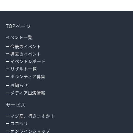
TOPページ
イベント一覧
今後のイベント
過去のイベント
イベントレポート
リザルト一覧
ボランティア募集
お知らせ
メディア出演情報
サービス
マジ筋、行きますか！
ココヘリ
オンラインショップ