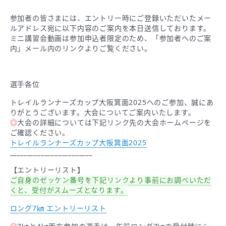
参加者の皆さまには、エントリー時にご登録いただいたメー
ルアドレス宛に以下内容のご案内を本日送信しております。
ミニ講習会動画は参加申込者限定のため、「参加者へのご案
内」メール内のリンクよりご覧ください。
選手各位
トレイルランナーズカップ大阪箕面2025へのご参加、誠にあ
りがとうございます。大会についてご案内いたします。
◎
大会の詳細については下記リンク先の大会ホームページを
ご確認ください。
トレイルランナーズカップ大阪箕面2025
________________________
【エントリーリスト】
ご自身のゼッケン番号を下記リンクより事前にお調べいただ
くと、受付がスムーズとなります。
ロング7㎞ エントリーリスト