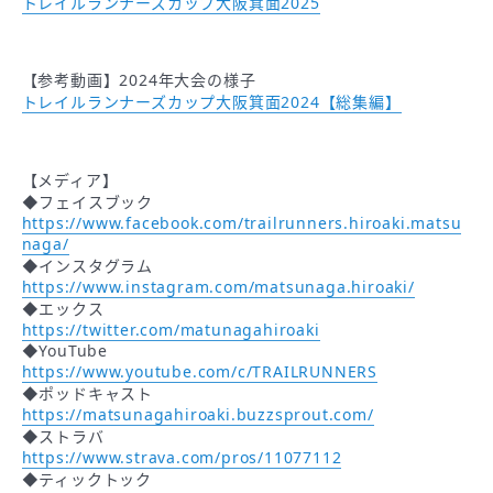
トレイルランナーズカップ大阪箕面2025
【参考動画】2024年大会の様子
トレイルランナーズカップ大阪箕面2024【総集編】
【メディア】
◆フェイスブック
https://www.facebook.com/trailrunners.hiroaki.matsu
naga/
◆インスタグラム
https://www.instagram.com/matsunaga.hiroaki/
◆エックス
https://twitter.com/matunagahiroaki
◆YouTube
https://www.youtube.com/c/TRAILRUNNERS
◆ポッドキャスト
https://matsunagahiroaki.buzzsprout.com/
◆ストラバ
https://www.strava.com/pros/11077112
◆ティックトック