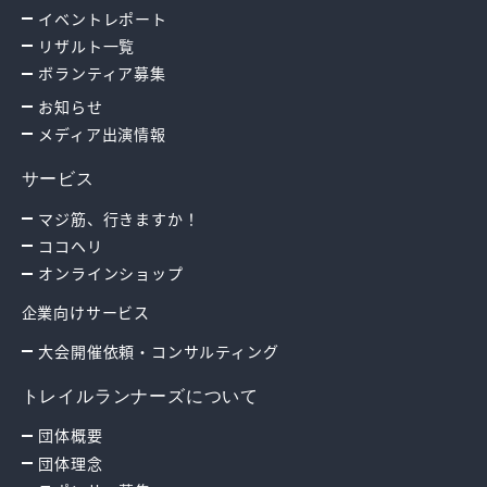
イベントレポート
リザルト一覧
ボランティア募集
お知らせ
メディア出演情報
サービス
マジ筋、行きますか！
ココヘリ
オンラインショップ
企業向けサービス
大会開催依頼・コンサルティング
トレイルランナーズについて
団体概要
団体理念