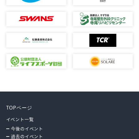
TOPページ
イベント一覧
今後のイベント
過去のイベント