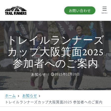
お問い合わせ
MENU
トレイルランナーズ
カップ大阪箕面2025
参加者へのご案内
お知らせ
2025年02月20日
ホーム
お知らせ
トレイルランナーズカップ大阪箕面2025 参加者へのご案内