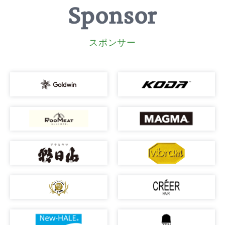
Sponsor
スポンサー