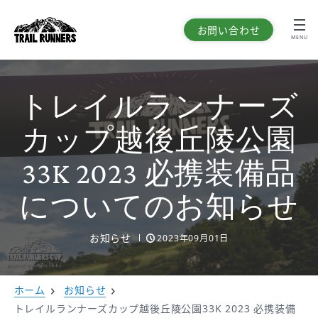
お問い合わせ
MENU
トレイルランナーズ
カップ越後丘陵公園
33K 2023 必携装備品
についてのお知らせ
お知らせ
2023年09月01日
ホーム
お知らせ
トレイルランナーズカップ越後丘陵公園33K 2023 必携装備