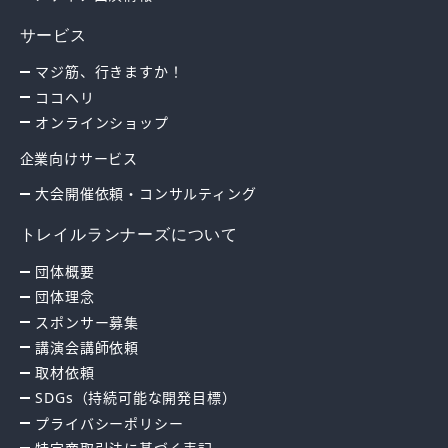
サービス
マジ筋、行きますか！
ココヘリ
オンラインショップ
企業向けサービス
大会開催依頼・コンサルティング
トレイルランナーズについて
団体概要
団体理念
スポンサー募集
講演会講師依頼
取材依頼
SDGs（持続可能な開発目標）
プライバシーポリシー