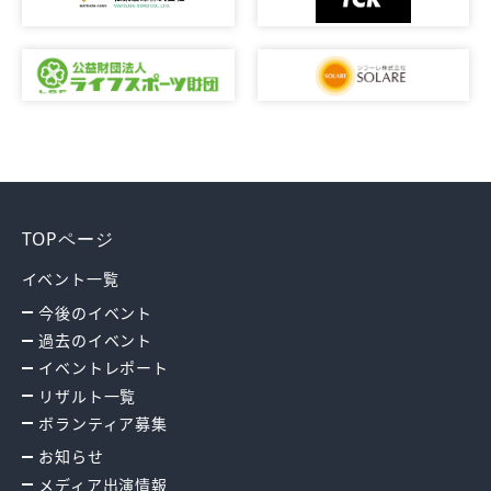
TOPページ
イベント一覧
今後のイベント
過去のイベント
イベントレポート
リザルト一覧
ボランティア募集
お知らせ
メディア出演情報