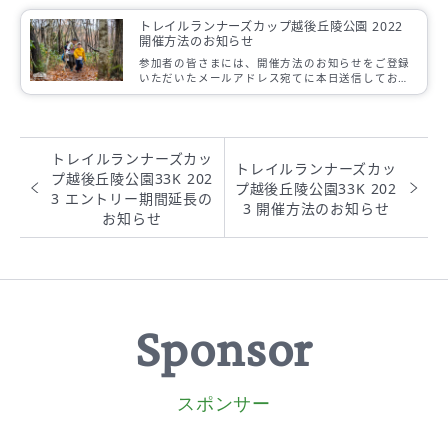
トレイルランナーズカップ越後丘陵公園 2022
開催方法のお知らせ
参加者の皆さまには、開催方法のお知らせをご登録
いただいたメールアドレス宛てに本日送信しており
ます。
トレイルランナーズカッ
トレイルランナーズカッ
プ越後丘陵公園33K 202
プ越後丘陵公園33K 202
3 エントリー期間延長の
3 開催方法のお知らせ
お知らせ
Sponsor
スポンサー