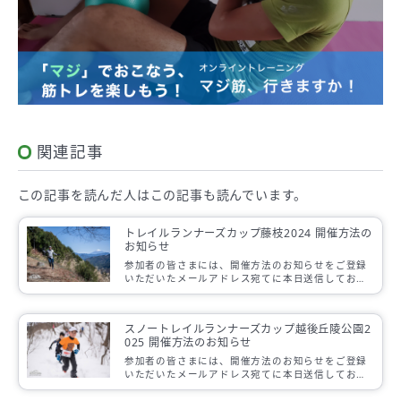
関連記事
この記事を読んだ人は
この記事も読んでいます。
トレイルランナーズカップ藤枝2024 開催方法の
お知らせ
参加者の皆さまには、開催方法のお知らせをご登録
いただいたメールアドレス宛てに本日送信しており
ます。
スノートレイルランナーズカップ越後丘陵公園2
025 開催方法のお知らせ
参加者の皆さまには、開催方法のお知らせをご登録
いただいたメールアドレス宛てに本日送信しており
ます。