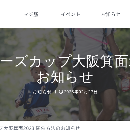
マジ筋
イベント
お知らせ
ーズカップ大阪箕面20
お知らせ
お知らせ
2023年02月27日
大阪箕面2023 開催方法のお知らせ