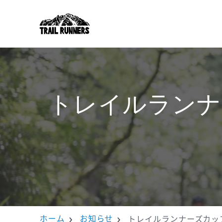
トレイルランナ
ホーム
お知らせ
トレイルランナーズカップ