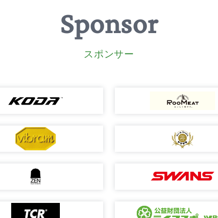
Sponsor
スポンサー