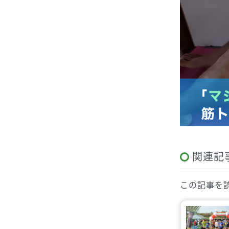
関連記
この記事を