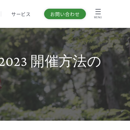
サービス
お問い合わせ
MENU
23 開催方法の