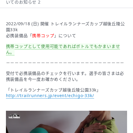
いてのお知らせ 2
2022/09/18 (日) 開催 トレイルランナーズカップ越後丘陵公
園33k
必携装備品「
携帯コップ
」について
携帯コップとして使用可能であればボトルでもかまいませ
ん。
－－－－－－－－－－－－－－－－－－－－－－－－－－－
受付で必携装備品のチェックを行います。選手の皆さまは必
携装備品を今一度お確かめください。
「トレイルランナーズカップ越後丘陵公園33k」
http://trailrunners.jp/event/echigo-33k/