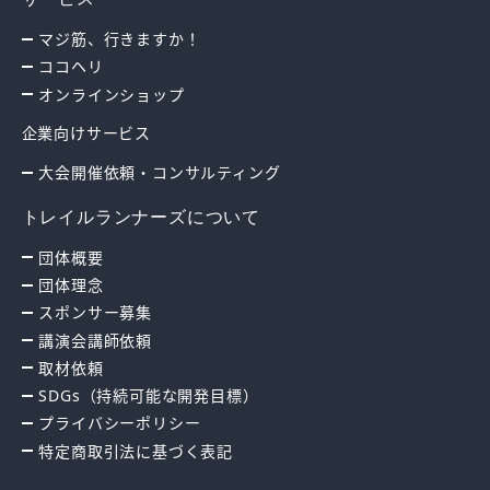
マジ筋、行きますか！
ココヘリ
オンラインショップ
企業向けサービス
大会開催依頼・コンサルティング
トレイルランナーズについて
団体概要
団体理念
スポンサー募集
講演会講師依頼
取材依頼
SDGs（持続可能な開発目標）
プライバシーポリシー
特定商取引法に基づく表記