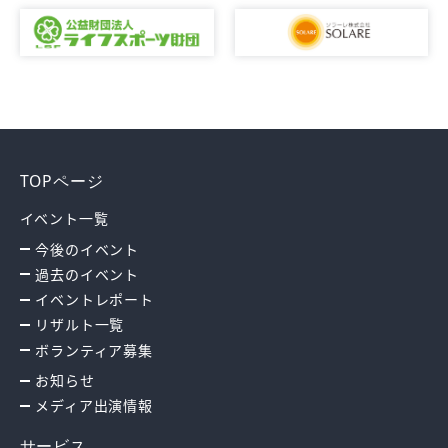
TOPページ
イベント一覧
今後のイベント
過去のイベント
イベントレポート
リザルト一覧
ボランティア募集
お知らせ
メディア出演情報
サービス