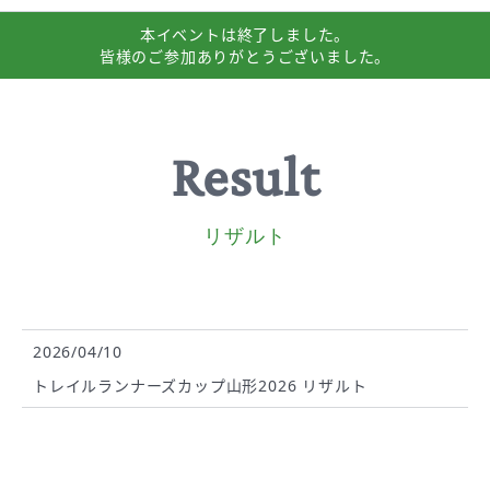
本イベントは
終了しました。
皆様のご参加
ありがとうございました。
Result
リザルト
2026/04/10
トレイルランナーズカップ山形2026 リザルト