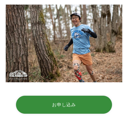
お申し込み