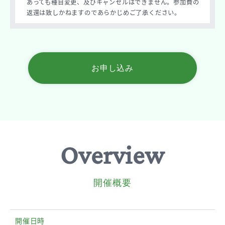
あっても種目変更、及びキャンセルはできません。参加費の
返還は致しかねますのであらかじめご了承ください。
お申し込み
Overview
開催概要
開催日時