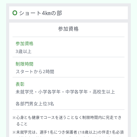
ショート4㎞の部
参加資格
参加資格
3歳以上
制限時間
スタートから2時間
表彰
未就学児・小学各学年・中学各学年・高校生以上
各部門男女上位3名
※
心身とも健康でコースを迷うことなく制限時間内に完走でき
ること
※
未就学児は、選手1名につき保護者 (18歳以上)の伴⾛1名必須