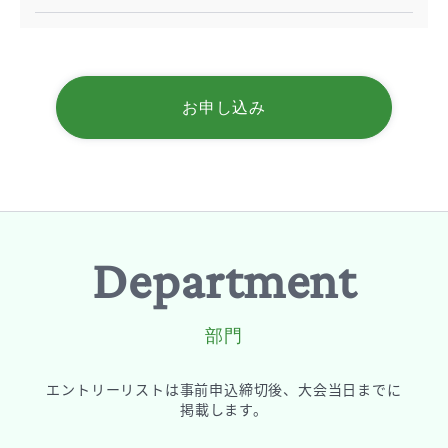
お申し込み
Department
部門
エントリーリストは
事前申込締切後、
大会当日までに
掲載します。