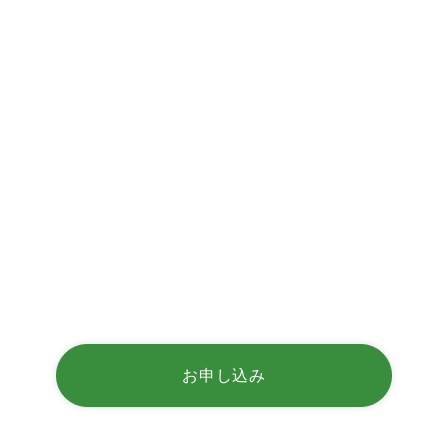
お申し込み