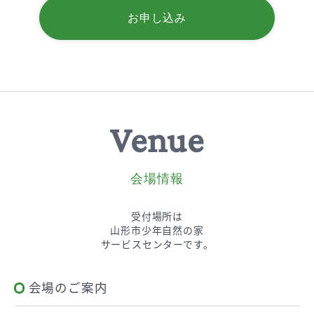
お申し込み
Venue
会場情報
受付場所は
山形市少年自然の家
サービスセンターです。
会場のご案内