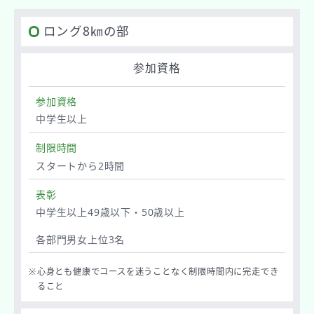
ロング8㎞の部
参加資格
参加資格
中学生以上
制限時間
スタートから2時間
表彰
中学生以上49歳以下・50歳以上
各部門男女上位3名
※
心身とも健康でコースを迷うことなく制限時間内に完走でき
ること