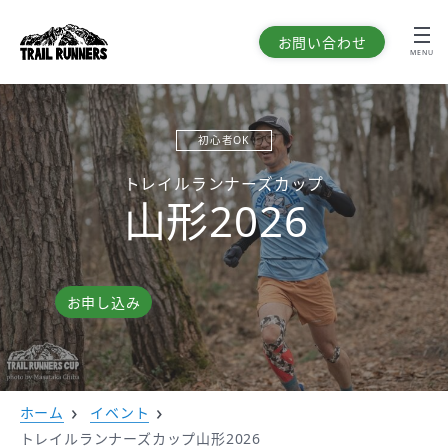
お問い合わせ
MENU
初心者OK
トレイルランナーズカップ
山形2026
お申し込み
ホーム
イベント
トレイルランナーズカップ山形2026