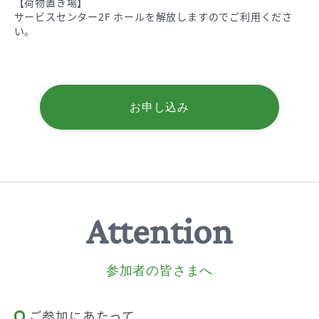
【荷物置き場】
サービスセンター2F ホールを解放しますのでご利用くださ
い。
お申し込み
Attention
参加者の皆さまへ
ご参加にあたって