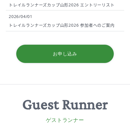
トレイルランナーズカップ山形2026 エントリーリスト
2026/04/01
トレイルランナーズカップ山形2026 参加者へのご案内
お申し込み
Guest Runner
ゲストランナー