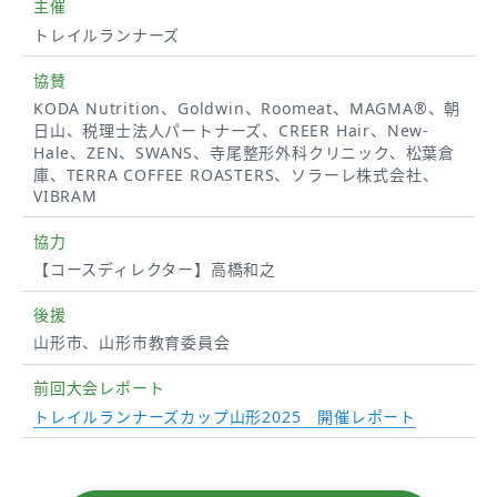
主催
トレイルランナーズ
協賛
KODA Nutrition、Goldwin、Roomeat、MAGMA®、朝
日山、税理士法人パートナーズ、CREER Hair、New-
Hale、ZEN、SWANS、寺尾整形外科クリニック、松葉倉
庫、TERRA COFFEE ROASTERS、ソラーレ株式会社、
VIBRAM
協力
【コースディレクター】高橋和之
後援
山形市、山形市教育委員会
前回大会レポート
トレイルランナーズカップ山形2025 開催レポート