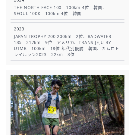
THE NORTH FACE 100 100km 4位 韓国、
SEOUL 100K 100km 4位 韓国
2023
JAPAN TROPHY 200 200km 2位、BADWATER
135 217km 9位 アメリカ、TRANS JEJU BY
UTMB 100km 18位 年代別優勝 韓国、カムロト
レイルラン2023 22km 3位