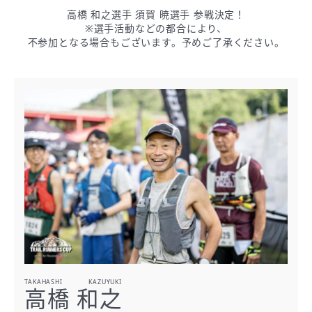
高橋 和之選手 須賀 暁選手 参戦決定！
※選手活動などの都合により、
不参加となる場合もございます。
予めご了承ください。
TAKAHASHI KAZUYUKI
高橋 和之