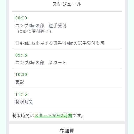
スケジュール
08:00
ロング8㎞の部 選手受付
（08:45受付終了）
◎4㎞にも出場する選手は4㎞の選手受付も可
09:15
ロング8㎞の部 スタート
10:30
表彰
11:15
制限時間
制限時間は
スタートから2時間
です。
参加費