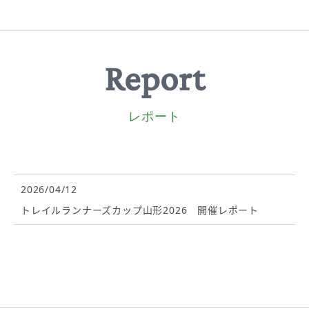
Report
レポート
2026/04/12
トレイルランナーズカップ山形2026 開催レポート