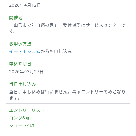
2026年4月12日
開催地
「山形市少年自然の家」 受付場所はサービスセンターで
す。
お申込方法
イー・モシコム
からお申し込み
申込締切日
2026年03月27日
当日申し込み
当日、申し込みは行いません。事前エントリーのみとなり
ます。
エントリー
リスト
ロング8㎞
ショート4㎞