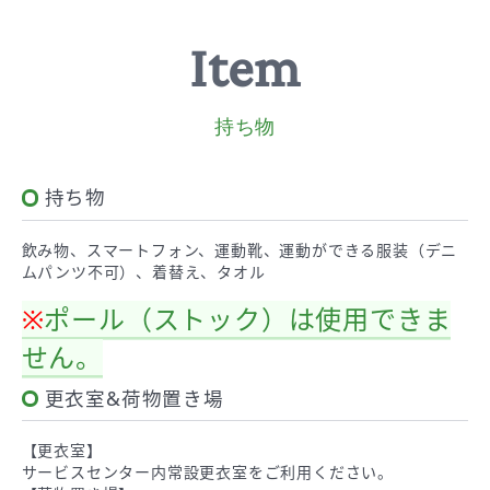
Item
持ち物
持ち物
飲み物、スマートフォン、運動靴、運動ができる服装（デニ
ムパンツ不可）、着替え、タオル
※
ポール（ストック）は使用できま
せん。
更衣室&荷物置き場
【更衣室】
サービスセンター内常設更衣室をご利用ください。