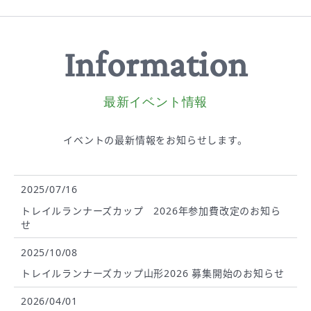
Information
最新イベント情報
イベントの最新情報を
お知らせします。
2025/07/16
トレイルランナーズカップ 2026年参加費改定のお知ら
せ
2025/10/08
トレイルランナーズカップ山形2026 募集開始のお知らせ
2026/04/01