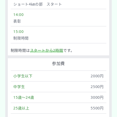
ショート4㎞の部 スタート
14:00
表彰
15:00
制限時間
制限時間は
スタートから2時間
です。
参加費
小学生以下
2000円
中学生
2500円
15歳～24歳
3000円
25歳以上
5500円